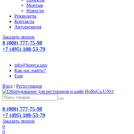
Монтаж
Новости
Реквизиты
Контакты
Авторизация
Заказать звонок
8 (800) 777-75-98
+7 (495) 108-53-79
info@horeca.uno
Как нас найти?
Еще
Вход
/
Регистрация
8 (800) 777-75-98
+7 (495) 108-53-79
Заказать звонок
0
0