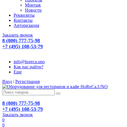
Монтаж
Новости
Реквизиты
Контакты
Авторизация
Заказать звонок
8 (800) 777-75-98
+7 (495) 108-53-79
info@horeca.uno
Как нас найти?
Еще
Вход
/
Регистрация
8 (800) 777-75-98
+7 (495) 108-53-79
Заказать звонок
0
0