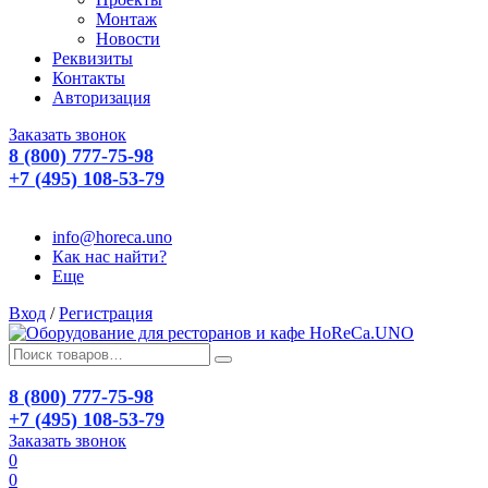
Монтаж
Новости
Реквизиты
Контакты
Авторизация
Заказать звонок
8 (800) 777-75-98
+7 (495) 108-53-79
info@horeca.uno
Как нас найти?
Еще
Вход
/
Регистрация
8 (800) 777-75-98
+7 (495) 108-53-79
Заказать звонок
0
0