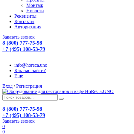
Монтаж
Новости
Реквизиты
Контакты
Авторизация
Заказать звонок
8 (800) 777-75-98
+7 (495) 108-53-79
info@horeca.uno
Как нас найти?
Еще
Вход
/
Регистрация
8 (800) 777-75-98
+7 (495) 108-53-79
Заказать звонок
0
0