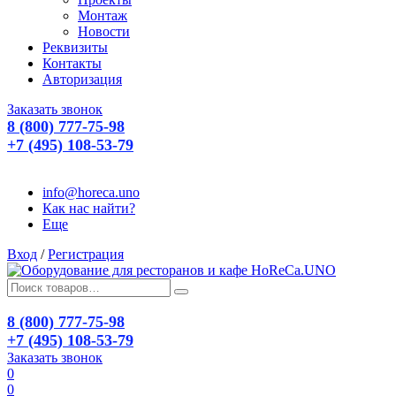
Монтаж
Новости
Реквизиты
Контакты
Авторизация
Заказать звонок
8 (800) 777-75-98
+7 (495) 108-53-79
info@horeca.uno
Как нас найти?
Еще
Вход
/
Регистрация
8 (800) 777-75-98
+7 (495) 108-53-79
Заказать звонок
0
0