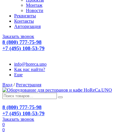
Монтаж
Новости
Реквизиты
Контакты
Авторизация
Заказать звонок
8 (800) 777-75-98
+7 (495) 108-53-79
info@horeca.uno
Как нас найти?
Еще
Вход
/
Регистрация
8 (800) 777-75-98
+7 (495) 108-53-79
Заказать звонок
0
0