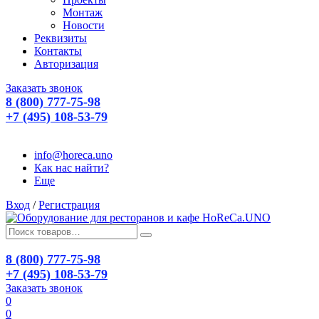
Монтаж
Новости
Реквизиты
Контакты
Авторизация
Заказать звонок
8 (800) 777-75-98
+7 (495) 108-53-79
info@horeca.uno
Как нас найти?
Еще
Вход
/
Регистрация
8 (800) 777-75-98
+7 (495) 108-53-79
Заказать звонок
0
0