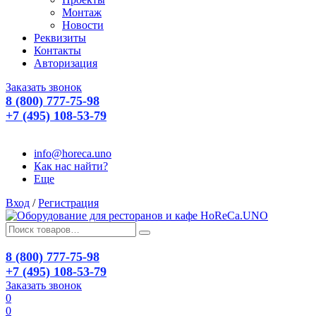
Монтаж
Новости
Реквизиты
Контакты
Авторизация
Заказать звонок
8 (800) 777-75-98
+7 (495) 108-53-79
info@horeca.uno
Как нас найти?
Еще
Вход
/
Регистрация
8 (800) 777-75-98
+7 (495) 108-53-79
Заказать звонок
0
0