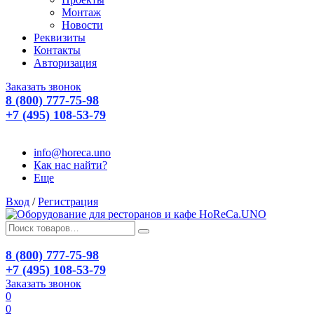
Монтаж
Новости
Реквизиты
Контакты
Авторизация
Заказать звонок
8 (800) 777-75-98
+7 (495) 108-53-79
info@horeca.uno
Как нас найти?
Еще
Вход
/
Регистрация
8 (800) 777-75-98
+7 (495) 108-53-79
Заказать звонок
0
0