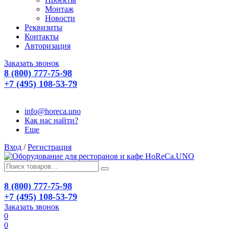
Монтаж
Новости
Реквизиты
Контакты
Авторизация
Заказать звонок
8 (800) 777-75-98
+7 (495) 108-53-79
info@horeca.uno
Как нас найти?
Еще
Вход
/
Регистрация
8 (800) 777-75-98
+7 (495) 108-53-79
Заказать звонок
0
0