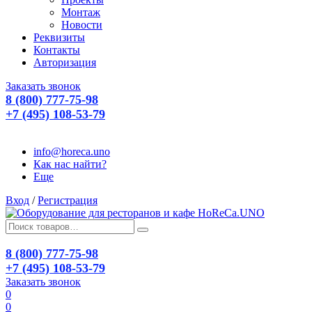
Монтаж
Новости
Реквизиты
Контакты
Авторизация
Заказать звонок
8 (800) 777-75-98
+7 (495) 108-53-79
info@horeca.uno
Как нас найти?
Еще
Вход
/
Регистрация
8 (800) 777-75-98
+7 (495) 108-53-79
Заказать звонок
0
0