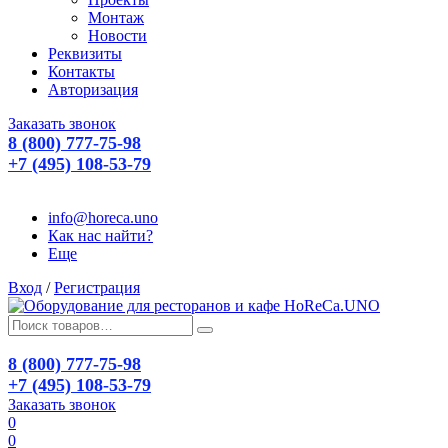
Монтаж
Новости
Реквизиты
Контакты
Авторизация
Заказать звонок
8 (800) 777-75-98
+7 (495) 108-53-79
info@horeca.uno
Как нас найти?
Еще
Вход
/
Регистрация
8 (800) 777-75-98
+7 (495) 108-53-79
Заказать звонок
0
0