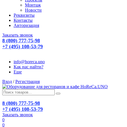
Монтаж
Новости
Реквизиты
Контакты
Авторизация
Заказать звонок
8 (800) 777-75-98
+7 (495) 108-53-79
info@horeca.uno
Как нас найти?
Еще
Вход
/
Регистрация
8 (800) 777-75-98
+7 (495) 108-53-79
Заказать звонок
0
0