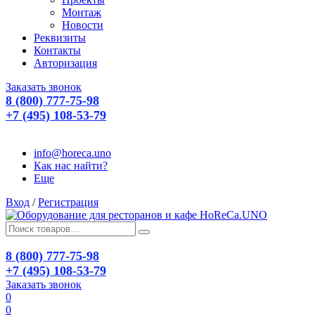
Монтаж
Новости
Реквизиты
Контакты
Авторизация
Заказать звонок
8 (800) 777-75-98
+7 (495) 108-53-79
info@horeca.uno
Как нас найти?
Еще
Вход
/
Регистрация
8 (800) 777-75-98
+7 (495) 108-53-79
Заказать звонок
0
0