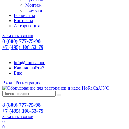
Монтаж
Новости
Реквизиты
Контакты
Авторизация
Заказать звонок
8 (800) 777-75-98
+7 (495) 108-53-79
info@horeca.uno
Как нас найти?
Еще
Вход
/
Регистрация
8 (800) 777-75-98
+7 (495) 108-53-79
Заказать звонок
0
0