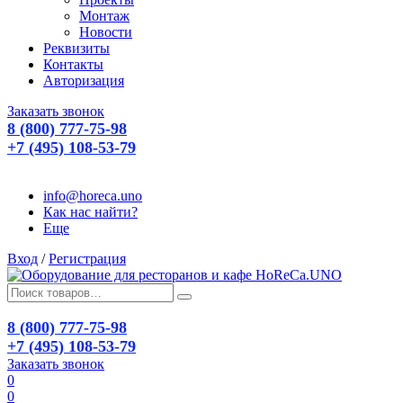
Монтаж
Новости
Реквизиты
Контакты
Авторизация
Заказать звонок
8 (800) 777-75-98
+7 (495) 108-53-79
info@horeca.uno
Как нас найти?
Еще
Вход
/
Регистрация
8 (800) 777-75-98
+7 (495) 108-53-79
Заказать звонок
0
0